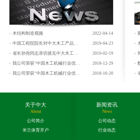
木结构制造视频
2022-04-14
中国工程院院长对中大木工产品给
2019-04-23
予好评
省长孙尧同志亲切接见中大木工总
2019-02-19
经理
我公司荣获“中国木工机械行业优秀
2018-12-29
实木加工机械生产企业”称号
我公司荣获“中国木工机械行业优秀
2018-10-20
科技创新企业”称号
关于中大
新闻资讯
About
News
公司简介
公司动态
米兰体育开户
行业动态