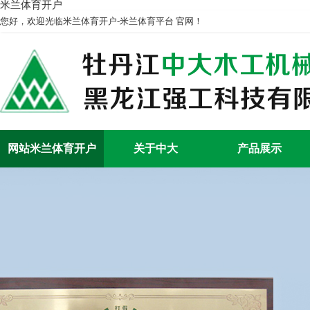
米兰体育开户
您好，欢迎光临米兰体育开户-米兰体育平台 官网！
网站米兰体育开户
关于中大
产品展示