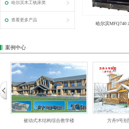
哈尔滨木工铣床类
查看更多产品
哈尔滨MFQ740
案例中心
被动式木结构综合教学楼
方舟9号