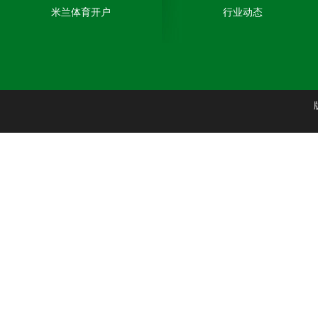
米兰体育开户
行业动态