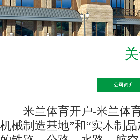
关
公司简介
米兰体育开户-米兰体育平
机械制造基地”和“实木制
的铁路、公路、水路、航空