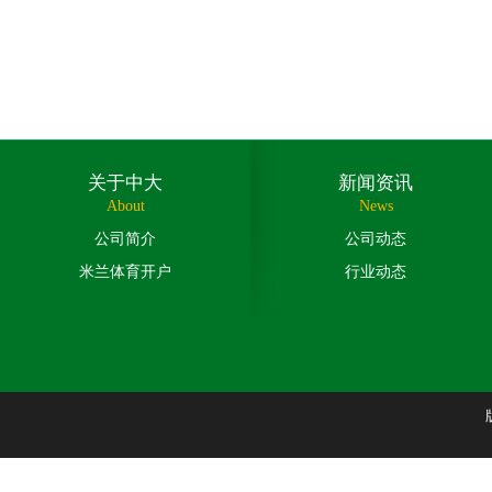
关于中大
新闻资讯
About
News
公司简介
公司动态
米兰体育开户
行业动态