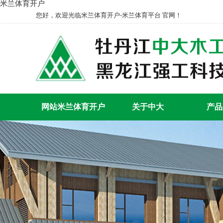
米兰体育开户
您好，欢迎光临米兰体育开户-米兰体育平台 官网！
网站米兰体育开户
关于中大
产品