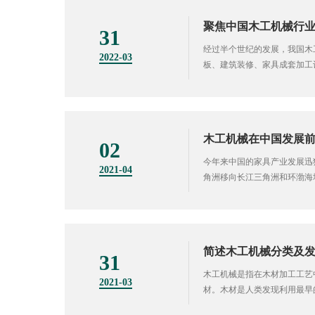
聚焦中国木工机械行业
31
经过半个世纪的发展，我国木
2022-03
板、建筑装修、家具成套加工设
木工机械在中国发展
02
今年来中国的家具产业发展迅
2021-04
角洲移向长江三角洲和环渤海
简述木工机械分类及
31
木工机械是指在木材加工工艺
2021-03
材。木材是人类发现利用最早