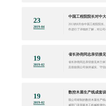
中国工程院院长对中
23
2013的8月份中国工程院院
2019-04
作进行了详细的了解，对公司
省长孙尧同志亲切接
19
省长孙尧同志亲切接见米兰体
2019-02
且鼓励我公司保持诚实、守信
数控木屋生产线成套
19
我公司研制的数控木屋生产线成
2019-02
威部门及国家木工机械检测中