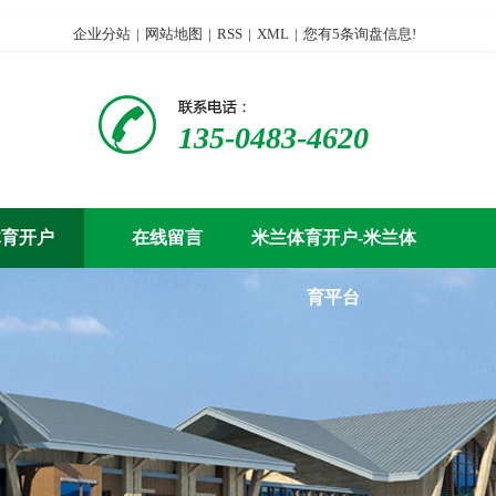
企业分站
|
网站地图
|
RSS
|
XML
|
您有
5
条询盘信息!
135-0483-4620
体育开户
在线留言
米兰体育开户-米兰体
育平台