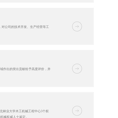
志，对公司的技术开发、生产经营等工
领域作出的突出贡献给予高度评价，并
东北林业大学木工机械工程中心3个权
工机械权威人士鉴定。