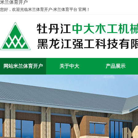
米兰体育开户
您好，欢迎光临米兰体育开户-米兰体育平台 官网！
网站米兰体育开户
关于中大
产品展示