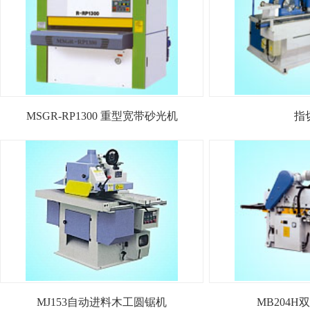
MSGR-RP1300 重型宽带砂光机
指
MJ153自动进料木工圆锯机
MB204