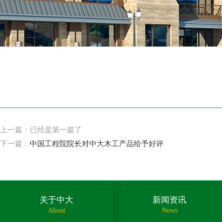
上一篇：已经是第一篇了
下一篇：
中国工程院院长对中大木工产品给予好评
关于中大
新闻资讯
About
News